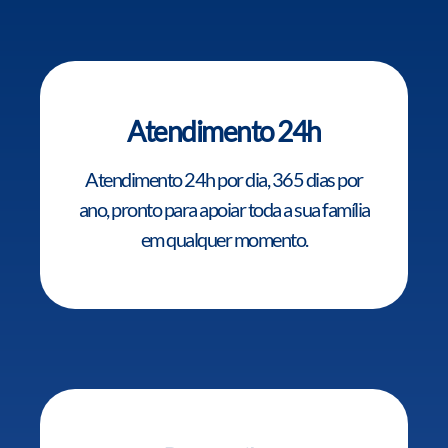
Atendimento
24h
Atendimento 24h por dia, 365 dias por
ano, pronto para apoiar toda a sua família
em qualquer momento.