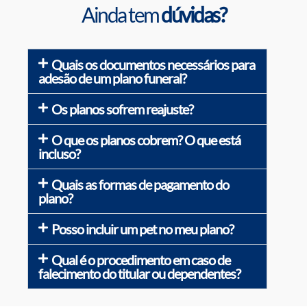
Ainda tem
dúvidas?
Quais os documentos necessários para
adesão de um plano funeral?
Os planos sofrem reajuste?
O que os planos cobrem? O que está
incluso?
Quais as formas de pagamento do
plano?
Posso incluir um pet no meu plano?
Qual é o procedimento em caso de
falecimento do titular ou dependentes?