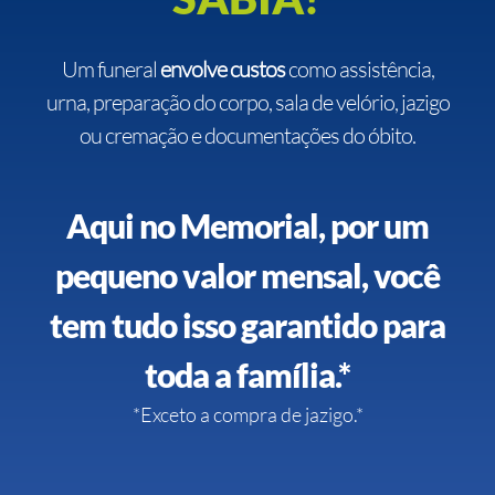
Um funeral
envolve custos
como assistência,
urna, preparação do corpo, sala de velório, jazigo
ou cremação e documentações do óbito.
Aqui no Memorial, por um
pequeno valor mensal, você
tem tudo isso garantido para
toda a família.*
*Exceto a compra de jazigo.*