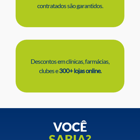
contratados são garantidos.
Descontos em clínicas, farmácias,
clubes e
300+ lojas online.
VOCÊ
SABIA?