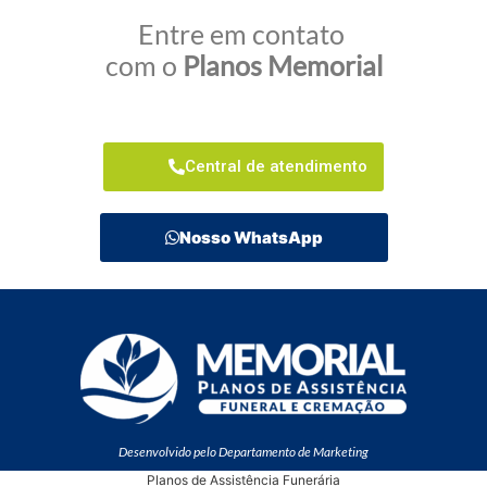
Entre em contato
com o
Planos Memorial
Central de atendimento
Nosso WhatsApp
Desenvolvido pelo Departamento de Marketing
Planos de Assistência Funerária