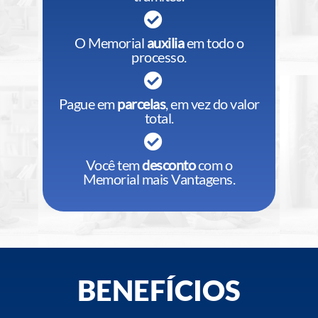
O Memorial
auxilia
em todo o
processo.
Pague em
parcelas
, em vez do valor
total.
Você tem
desconto
com o
Memorial mais Vantagens.
BENEFÍCIOS